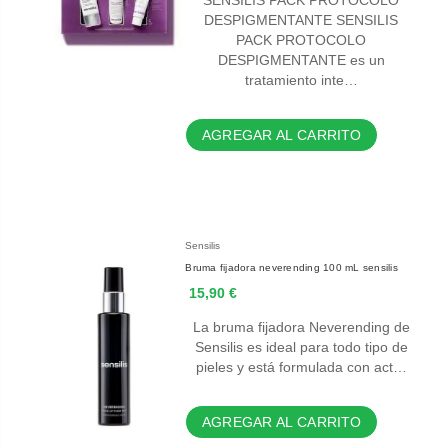
SENSILIS PACK PROTOCOLO
DESPIGMENTANTE SENSILIS
PACK PROTOCOLO
DESPIGMENTANTE es un
tratamiento inte…
AGREGAR AL CARRITO
Sensilis
Bruma fijadora neverending 100 mL sensilis
15,90 €
La bruma fijadora Neverending de
Sensilis es ideal para todo tipo de
pieles y está formulada con act…
AGREGAR AL CARRITO