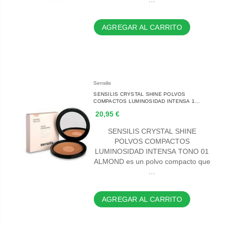
AGREGAR AL CARRITO
Sensilis
SENSILIS CRYSTAL SHINE POLVOS
COMPACTOS LUMINOSIDAD INTENSA 1
UNIDAD TONO 01 ALMOND
20,95 €
SENSILIS CRYSTAL SHINE
POLVOS COMPACTOS
LUMINOSIDAD INTENSA TONO 01
ALMOND es un polvo compacto que
…
AGREGAR AL CARRITO