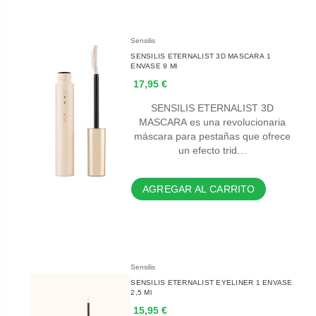
Sensilis
SENSILIS ETERNALIST 3D MASCARA 1
ENVASE 9 Ml
17,95 €
SENSILIS ETERNALIST 3D
MASCARA es una revolucionaria
máscara para pestañas que ofrece
un efecto trid…
AGREGAR AL CARRITO
Sensilis
SENSILIS ETERNALIST EYELINER 1 ENVASE
2,5 Ml
15,95 €