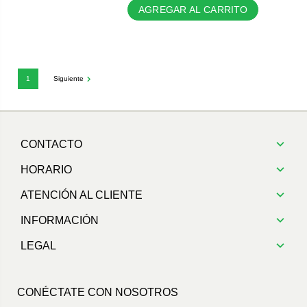
AGREGAR AL CARRITO
1
Siguiente
CONTACTO
HORARIO
ATENCIÓN AL CLIENTE
INFORMACIÓN
LEGAL
CONÉCTATE CON NOSOTROS