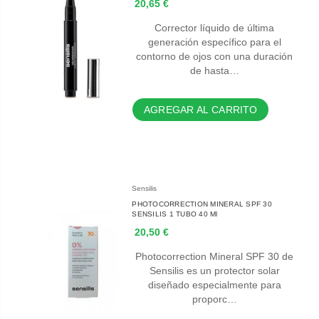
20,65 €
Corrector líquido de última
generación específico para el
contorno de ojos con una duración
de hasta…
AGREGAR AL CARRITO
Sensilis
PHOTOCORRECTION MINERAL SPF 30
SENSILIS 1 TUBO 40 Ml
20,50 €
Photocorrection Mineral SPF 30 de
Sensilis es un protector solar
diseñado especialmente para
proporc…