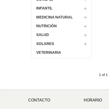
INFANTIL
MEDICINA NATURAL
NUTRICIÓN
SALUD
SOLARES
VETERINARIA
1 of 1
CONTACTO
HORARIO