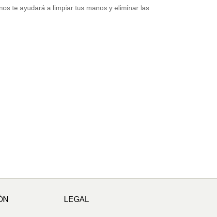
nos te ayudará a limpiar tus manos y eliminar las
ÓN
LEGAL