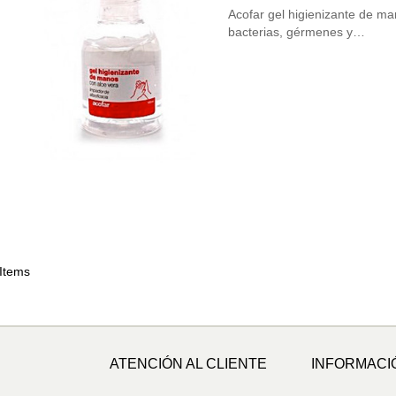
Acofar gel higienizante de ma
bacterias, gérmenes y…
 Items
ATENCIÓN AL CLIENTE
INFORMACI