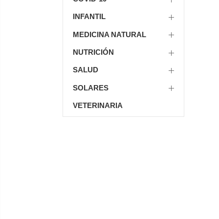
INFANTIL
MEDICINA NATURAL
NUTRICIÓN
SALUD
SOLARES
VETERINARIA