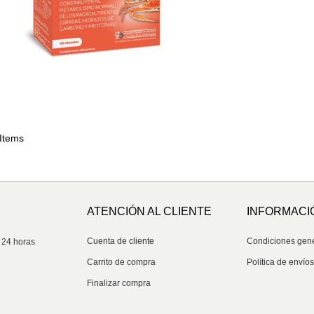
 Items
ATENCIÓN AL CLIENTE
INFORMACI
Cuenta de cliente
Condiciones gen
 24 horas
Carrito de compra
Política de envío
Finalizar compra