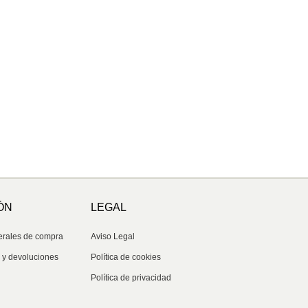
ÓN
LEGAL
erales de compra
Aviso Legal
s y devoluciones
Política de cookies
Política de privacidad