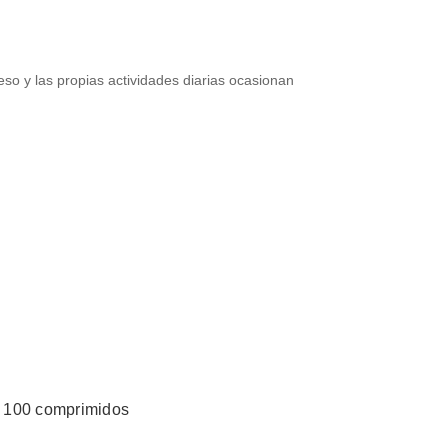
eso y las propias actividades diarias ocasionan
 100 comprimidos