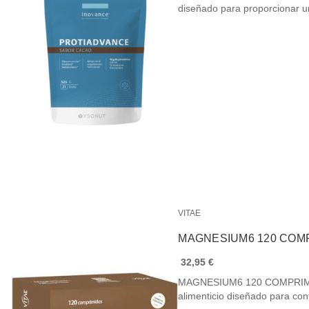
diseñado para proporcionar 
VITAE
MAGNESIUM6 120 COM
32,95 €
MAGNESIUM6 120 COMPRIMI
alimenticio diseñado para con