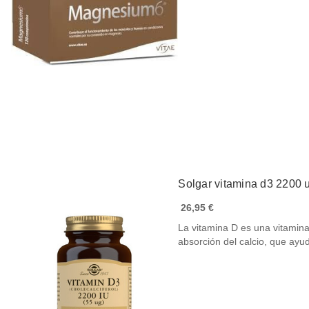
Solgar vitamina d3 2200 
26,95 €
La vitamina D es una vitamina
absorción del calcio, que ay