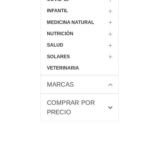
INFANTIL
MEDICINA NATURAL
NUTRICIÓN
SALUD
SOLARES
VETERINARIA
MARCAS
COMPRAR POR
PRECIO