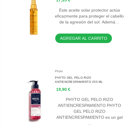
17,95 €
Este aceite solar protector actúa
eficazmente para proteger el cabello
de la agresión del sol. Ademá…
AGREGAR AL CARRITO
Phyto
PHYTO GEL PELO RIZO
ANTIENCRESPAMIENTO 250 ML
19,90 €
PHYTO GEL PELO RIZO
ANTIENCRESPAMIENTO PHYTO
GEL PELO RIZO
ANTIENCRESPAMIENTO es un gel
…