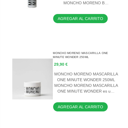
MONCHO MORENO B…
AGREGAR AL CARRITO
MONCHO MORENO MASCARILLA ONE
MINUTE WONDER 250ML
29,90 €
MONCHO MORENO MASCARILLA
ONE MINUTE WONDER 250ML
MONCHO MORENO MASCARILLA
ONE MINUTE WONDER es u…
AGREGAR AL CARRITO