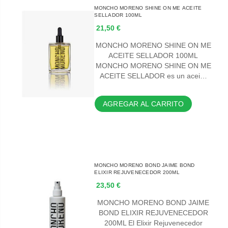
MONCHO MORENO SHINE ON ME ACEITE
SELLADOR 100ML
21,50 €
MONCHO MORENO SHINE ON ME
ACEITE SELLADOR 100ML
MONCHO MORENO SHINE ON ME
ACEITE SELLADOR es un acei…
AGREGAR AL CARRITO
MONCHO MORENO BOND JAIME BOND
ELIXIR REJUVENECEDOR 200ML
23,50 €
MONCHO MORENO BOND JAIME
BOND ELIXIR REJUVENECEDOR
200ML El Elixir Rejuvenecedor