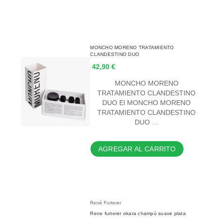
MONCHO MORENO TRATAMIENTO
CLANDESTINO DUO
42,90 €
MONCHO MORENO
TRATAMIENTO CLANDESTINO
DUO El MONCHO MORENO
TRATAMIENTO CLANDESTINO
DUO …
AGREGAR AL CARRITO
René Furterer
Rene furterer okara champú suave plata