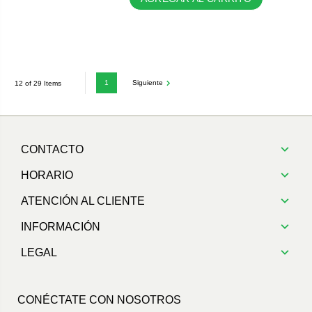
1
Siguiente
12 of 29 Items
CONTACTO
HORARIO
ATENCIÓN AL CLIENTE
INFORMACIÓN
LEGAL
CONÉCTATE CON NOSOTROS