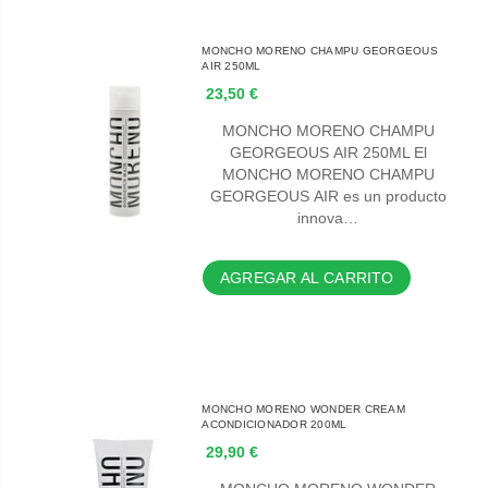
MONCHO MORENO CHAMPU GEORGEOUS
AIR 250ML
23,50 €
MONCHO MORENO CHAMPU
GEORGEOUS AIR 250ML El
MONCHO MORENO CHAMPU
GEORGEOUS AIR es un producto
innova…
AGREGAR AL CARRITO
MONCHO MORENO WONDER CREAM
ACONDICIONADOR 200ML
29,90 €