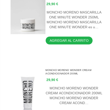
29,90 €
MONCHO MORENO MASCARILLA
ONE MINUTE WONDER 250ML
MONCHO MORENO MASCARILLA
ONE MINUTE WONDER es u…
AGREGAR AL CARRITO
MONCHO MORENO WONDER CREAM
ACONDICIONADOR 200ML
29,90 €
MONCHO MORENO WONDER
CREAM ACONDICIONADOR 200ML
MONCHO MORENO WONDER
CREAM ACOND…