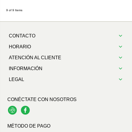
9 of 9 Items
CONTACTO
HORARIO
ATENCIÓN AL CLIENTE
INFORMACIÓN
LEGAL
CONÉCTATE CON NOSOTROS
Instagram
Facebook
MÉTODO DE PAGO