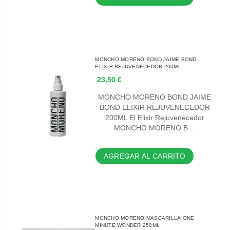
MONCHO MORENO BOND JAIME BOND
ELIXIR REJUVENECEDOR 200ML
23,50 €
MONCHO MORENO BOND JAIME
BOND ELIXIR REJUVENECEDOR
200ML El Elixir Rejuvenecedor
MONCHO MORENO B…
AGREGAR AL CARRITO
MONCHO MORENO MASCARILLA ONE
MINUTE WONDER 250ML