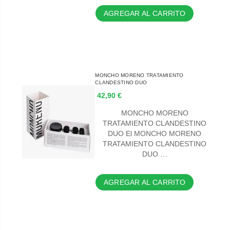
AGREGAR AL CARRITO
MONCHO MORENO TRATAMIENTO
CLANDESTINO DUO
42,90 €
MONCHO MORENO
TRATAMIENTO CLANDESTINO
DUO El MONCHO MORENO
TRATAMIENTO CLANDESTINO
DUO …
AGREGAR AL CARRITO