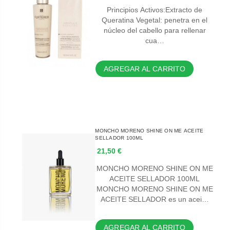
Principios Activos:Extracto de
Queratina Vegetal: penetra en el
núcleo del cabello para rellenar
cua…
AGREGAR AL CARRITO
MONCHO MORENO SHINE ON ME ACEITE
SELLADOR 100ML
21,50 €
MONCHO MORENO SHINE ON ME
ACEITE SELLADOR 100ML
MONCHO MORENO SHINE ON ME
ACEITE SELLADOR es un acei…
AGREGAR AL CARRITO