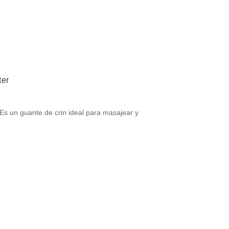
ter
Es un guante de crin ideal para masajear y