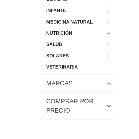
INFANTIL
MEDICINA NATURAL
NUTRICIÓN
SALUD
SOLARES
VETERINARIA
MARCAS
COMPRAR POR
PRECIO