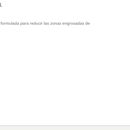
mL
formulada para reducir las zonas engrosadas de