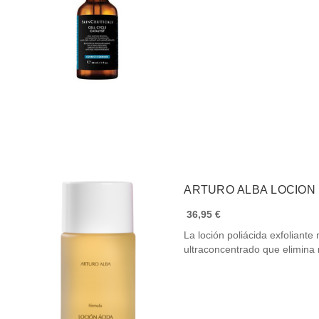
ARTURO ALBA LOCION 
36,95 €
La loción poliácida exfoliante
ultraconcentrado que elimina