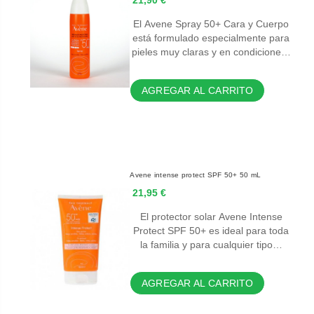
21,90 €
El Avene Spray 50+ Cara y Cuerpo
está formulado especialmente para
pieles muy claras y en condicione…
AGREGAR AL CARRITO
Avene intense protect SPF 50+ 50 mL
21,95 €
El protector solar Avene Intense
Protect SPF 50+ es ideal para toda
la familia y para cualquier tipo…
AGREGAR AL CARRITO