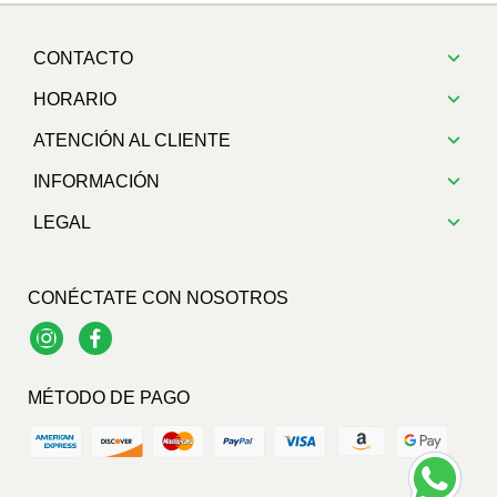
CONTACTO
HORARIO
ATENCIÓN AL CLIENTE
INFORMACIÓN
LEGAL
CONÉCTATE CON NOSOTROS
Instagram
Facebook
MÉTODO DE PAGO