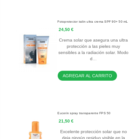
Fotoprotector isdin ultra crema SPF 90+ 50 mL
24,50 €
Crema solar que asegura una ultra
protección a las pieles muy
sensibles a la radiación solar. Modo
d…
AGREGAR AL CARRITO
Eucerin spray transparente FPS 50
21,50 €
Excelente protección solar que no
deja ningún residuo visible en la