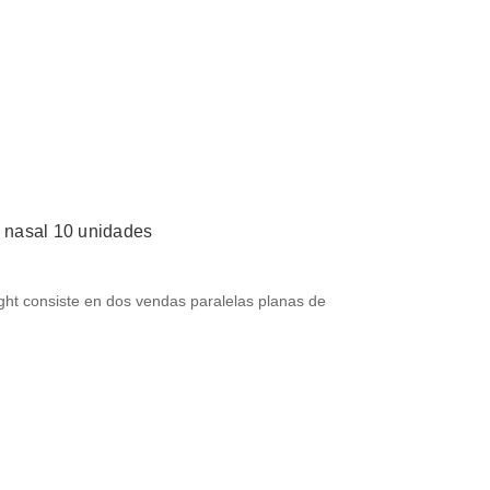
a nasal 10 unidades
ght consiste en dos vendas paralelas planas de