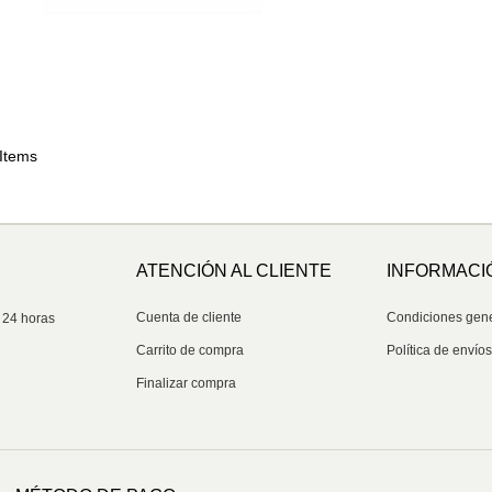
 Items
ATENCIÓN AL CLIENTE
INFORMACI
Cuenta de cliente
Condiciones gen
 24 horas
Carrito de compra
Política de envío
Finalizar compra