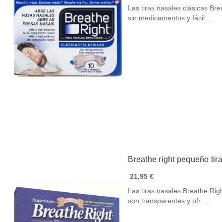
Las tiras nasales clásicas Br
sin medicamentos y fácil…
Breathe right pequeño tir
21,95 €
Las tiras nasales Breathe Rig
son transparentes y ofr…