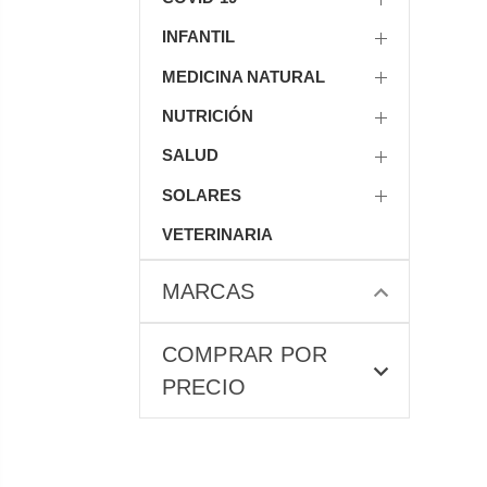
INFANTIL
MEDICINA NATURAL
NUTRICIÓN
SALUD
SOLARES
VETERINARIA
MARCAS
COMPRAR POR
PRECIO