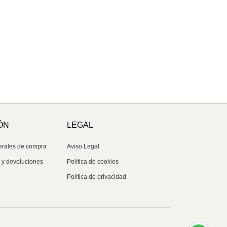
ÓN
LEGAL
erales de compra
Aviso Legal
s y devoluciones
Política de cookies
Política de privacidad