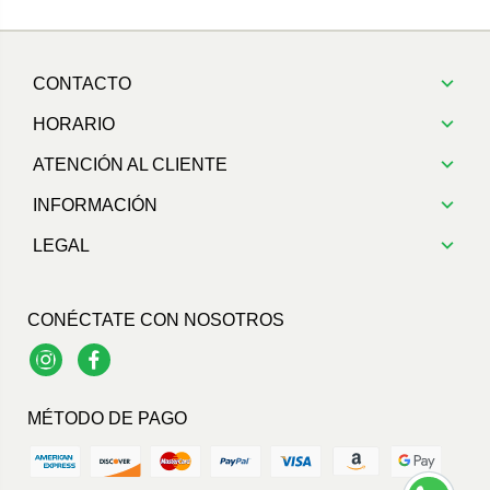
CONTACTO
HORARIO
ATENCIÓN AL CLIENTE
INFORMACIÓN
LEGAL
CONÉCTATE CON NOSOTROS
Instagram
Facebook
MÉTODO DE PAGO