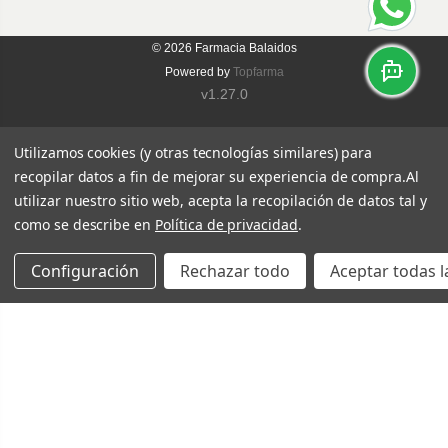
© 2026
Farmacia Balaidos
Powered by
Topfarma
v1.27.0
Utilizamos cookies (y otras tecnologías similares) para
recopilar datos a fin de mejorar su experiencia de compra.
Al
utilizar nuestro sitio web, acepta la recopilación de datos tal y
como se describe en
Política de privacidad
.
Configuración
Rechazar todo
Aceptar todas l