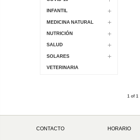
INFANTIL
MEDICINA NATURAL
NUTRICIÓN
SALUD
SOLARES
VETERINARIA
1 of 1
CONTACTO
HORARIO