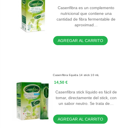
Casenfibra es un complemento
nutricional que contiene una
cantidad de fibra fermentable de
aproximad…
AGREGAR AL CARRITO
Casenfibra líquida 14 stick 10 mL
14,50 €
Casenfibra stick líquido es fácil de
tomar, directamente del stick, con
un sabor neutro. Se trata de…
AGREGAR AL CARRITO