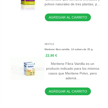
polvos naturales de tres plantas, p…
AGREGAR AL CARRITO
NESTLE
Meritene fibra vainilla. 14 sobres de 35 g.
22,90 €
Meritene Fibra Vainilla es un
producto indicado para los mismos
casos que Meritene Polvo, pero
ademá…
AGREGAR AL CARRITO