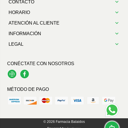
CONTACTO
HORARIO
ATENCIÓN AL CLIENTE
INFORMACIÓN
LEGAL
CONÉCTATE CON NOSOTROS
Instagram
Facebook
MÉTODO DE PAGO
© 2026
Farmacia Balaidos