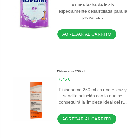
es una leche de inicio
especialmente desarrollada para la
prevenci…
AGREGAR AL CARRITO
Fisioenema 250 mL
7,75 €
Fisioenema 250 ml es una eficaz y
sencilla solución con la que se
conseguirá la limpieza ideal del r…
AGREGAR AL CARRITO