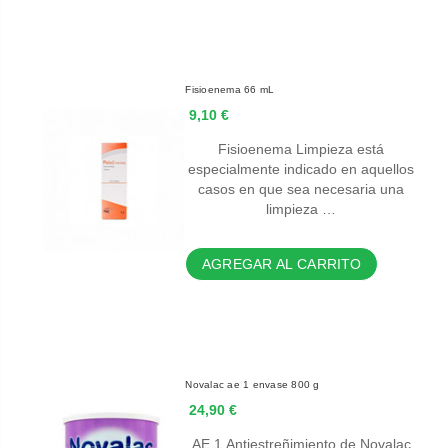
Fisioenema 66 mL
9,10 €
Fisioenema Limpieza está
especialmente indicado en aquellos
casos en que sea necesaria una
limpieza …
AGREGAR AL CARRITO
Novalac ae 1 envase 800 g
24,90 €
AE 1 Antiestreñimiento de Novalac