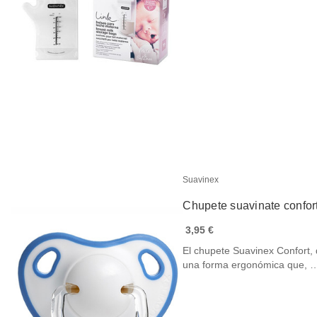
Suavinex
Chupete suavinate confor
3,95 €
El chupete Suavinex Confort,
una forma ergonómica que, 