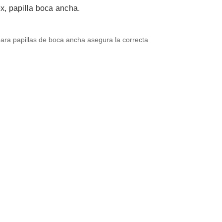
ex, papilla boca ancha.
ara papillas de boca ancha asegura la correcta