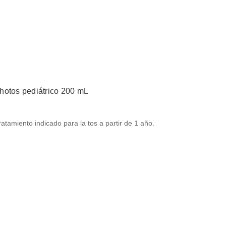
hotos pediátrico 200 mL
atamiento indicado para la tos a partir de 1 año.