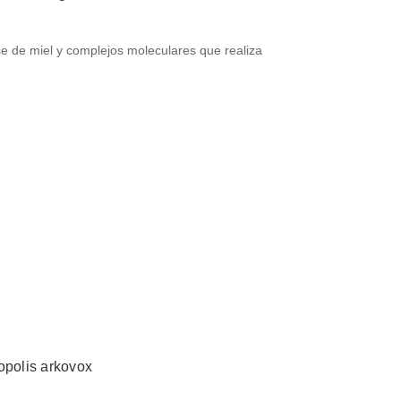
e de miel y complejos moleculares que realiza
opolis arkovox