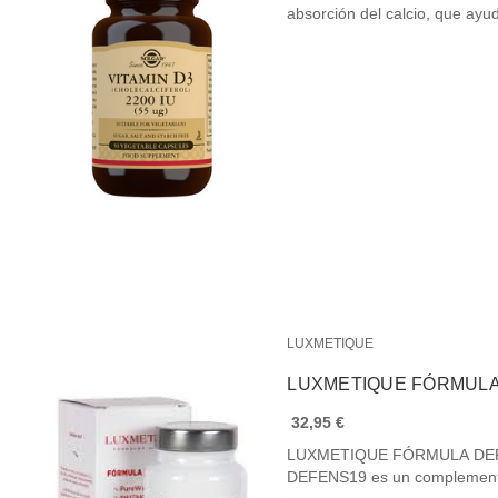
absorción del calcio, que ay
LUXMETIQUE
LUXMETIQUE FÓRMULA 
32,95 €
LUXMETIQUE FÓRMULA DE
DEFENS19 es un complemento