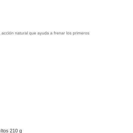
a acción natural que ayuda a frenar los primeros
ltos 210 g