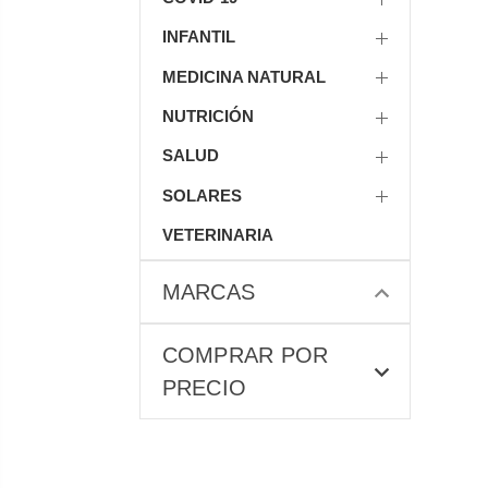
INFANTIL
MEDICINA NATURAL
NUTRICIÓN
SALUD
SOLARES
VETERINARIA
MARCAS
COMPRAR POR
PRECIO