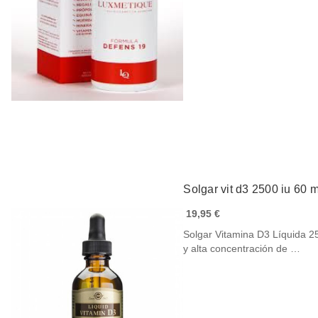
Solgar vit d3 2500 iu 60 
19,95 €
Solgar Vitamina D3 Líquida 25
y alta concentración de …