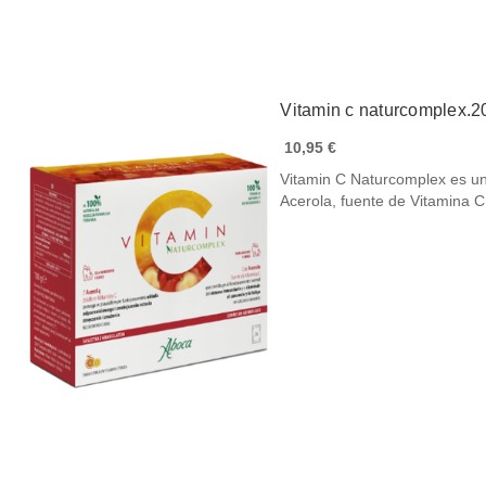
Vitamin c naturcomplex.2
10,95 €
Vitamin C Naturcomplex es un
Acerola, fuente de Vitamina 