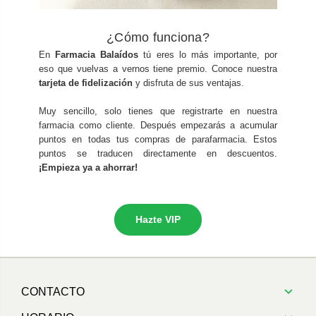
¿Cómo funciona?
En
Farmacia Balaídos
tú eres lo más importante, por
eso que vuelvas a vernos tiene premio. Conoce nuestra
tarjeta de fidelización
y disfruta de sus ventajas.
Muy sencillo, solo tienes que registrarte en nuestra
farmacia como cliente. Después empezarás a acumular
puntos en todas tus compras de parafarmacia. Estos
puntos se traducen directamente en descuentos.
¡Empieza ya a ahorrar!
Hazte VIP
CONTACTO