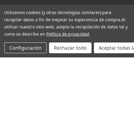
Utilizamos cookies (y otras tecnologías similares) para
recopilar datos a fin de mejorar su experiencia de compra.
Al
utilizar nuestro sitio web, acepta la recopilación de datos tal y
como se describe en
Política de privacidad
.
Configuración
Rechazar todo
Aceptar todas l