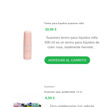
Termo para líquidos suavinex niña
20,95 €
Suavinex termo para líquidos niña
500 ml es un termo para líquidos de
color rosa, totalmente herméti…
AGREGAR AL CARRITO
Suavinex
Suavinex taza antiderrame +4 m
8,50 €
Taza antiderrame con válvula