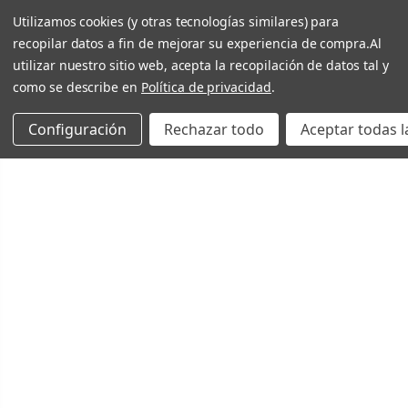
Utilizamos cookies (y otras tecnologías similares) para
recopilar datos a fin de mejorar su experiencia de compra.
Al
utilizar nuestro sitio web, acepta la recopilación de datos tal y
como se describe en
Política de privacidad
.
Configuración
Rechazar todo
Aceptar todas l