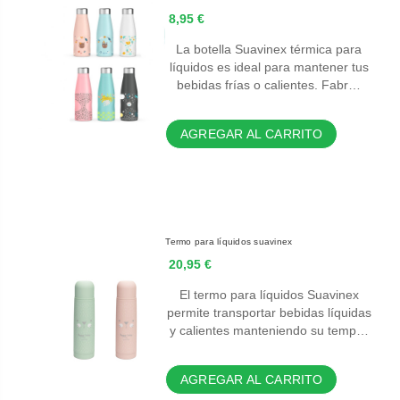
8,95 €
La botella Suavinex térmica para
líquidos es ideal para mantener tus
bebidas frías o calientes. Fabr…
AGREGAR AL CARRITO
Termo para líquidos suavinex
20,95 €
El termo para líquidos Suavinex
permite transportar bebidas líquidas
y calientes manteniendo su temp…
AGREGAR AL CARRITO