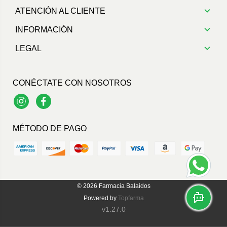
ATENCIÓN AL CLIENTE
INFORMACIÓN
LEGAL
CONÉCTATE CON NOSOTROS
Instagram
Facebook
MÉTODO DE PAGO
© 2026
Farmacia Balaidos
Powered by
Topfarma
v1.27.0