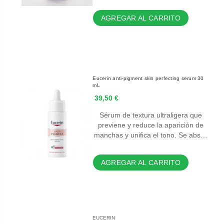
AGREGAR AL CARRITO
Eucerin anti-pigment skin perfecting serum 30
mL
39,50 €
Sérum de textura ultraligera que
previene y reduce la aparición de
manchas y unifica el tono. Se abs…
AGREGAR AL CARRITO
EUCERIN