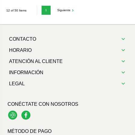
1
Siguiente
12 of 50 Items
CONTACTO
HORARIO
ATENCIÓN AL CLIENTE
INFORMACIÓN
LEGAL
CONÉCTATE CON NOSOTROS
Instagram
Facebook
MÉTODO DE PAGO