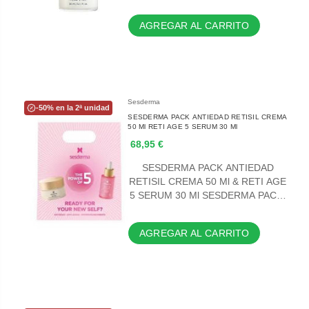
AGREGAR AL CARRITO
Sesderma
-50% en la 2ª unidad
SESDERMA PACK ANTIEDAD RETISIL CREMA
50 Ml RETI AGE 5 SERUM 30 Ml
68,95 €
SESDERMA PACK ANTIEDAD
RETISIL CREMA 50 Ml & RETI AGE
5 SERUM 30 Ml SESDERMA PAC…
AGREGAR AL CARRITO