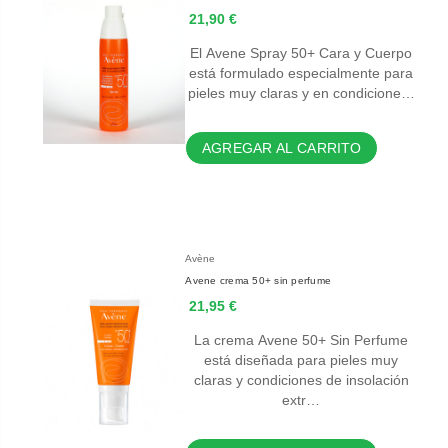
21,90 €
El Avene Spray 50+ Cara y Cuerpo
está formulado especialmente para
pieles muy claras y en condicione…
AGREGAR AL CARRITO
Avène
Avene crema 50+ sin perfume
21,95 €
La crema Avene 50+ Sin Perfume
está diseñada para pieles muy
claras y condiciones de insolación
extr…