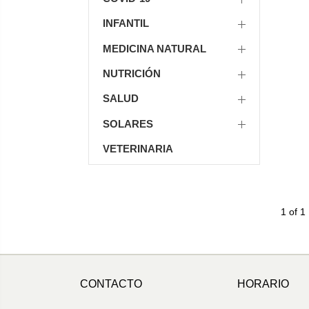
INFANTIL
MEDICINA NATURAL
NUTRICIÓN
SALUD
SOLARES
VETERINARIA
1 of 1
CONTACTO
HORARIO