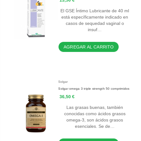
13,50 €
El GSE Íntimo Lubricante de 40 ml
está específicamente indicado en
casos de sequedad vaginal o
insuf…
AGREGAR AL CARRITO
Solgar
Solgar omega 3 triple strength 50 comprimidos
36,50 €
Las grasas buenas, también
conocidas como ácidos grasos
omega-3, son ácidos grasos
esenciales. Se de…