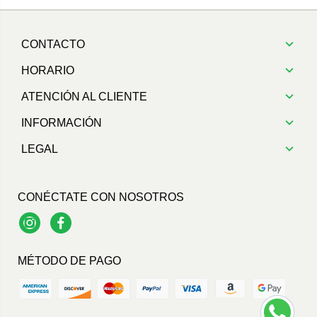
CONTACTO
HORARIO
ATENCIÓN AL CLIENTE
INFORMACIÓN
LEGAL
CONÉCTATE CON NOSOTROS
Instagram
Facebook
MÉTODO DE PAGO