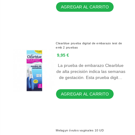
AGREGAR AL CARRITO
Clearblue prueba digital de embarazo test de
emb 2 pruebas
9,95 €
La prueba de embarazo Clearblue
de alta precisión indica las semanas
de gestación. Esta prueba digit…
AGREGAR AL CARRITO
Melagyn óvulos vaginales 10 UD