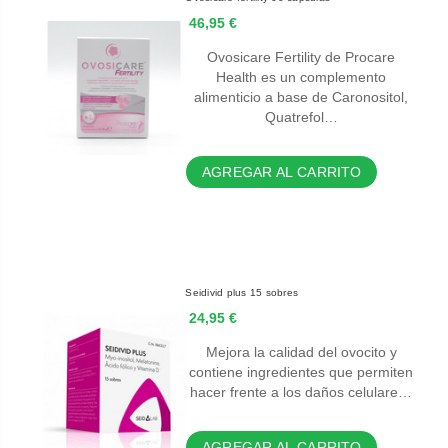
46,95 €
Ovosicare Fertility de Procare
Health es un complemento
alimenticio a base de Caronositol,
Quatrefol…
AGREGAR AL CARRITO
Seidivid plus 15 sobres
24,95 €
Mejora la calidad del ovocito y
contiene ingredientes que permiten
hacer frente a los daños celulare…
AGREGAR AL CARRITO