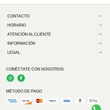
CONTACTO
HORARIO
ATENCIÓN AL CLIENTE
INFORMACIÓN
LEGAL
CONÉCTATE CON NOSOTROS
Instagram
Facebook
MÉTODO DE PAGO