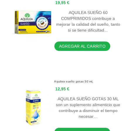
19,95 €
AQUILEA SUEÑO 60
COMPRIMIDOS contribuye a
mejorar la calidad del sueño, tanto
si se tiene dificultad…
AGREGAR AL CARRITO
Aquilea sueño gotas 30 mL
12,95 €
AQUILEA SUEÑO GOTAS 30 ML
son un suplemento alimenticio que
contribuye a disminuir el tiempo
necesar…