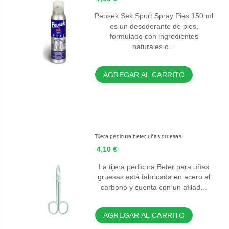
Peusek Sek Sport Spray Pies 150 ml
es un desodorante de pies,
formulado con ingredientes
naturales c…
AGREGAR AL CARRITO
Tijera pedicura beter uñas gruesas
4,10 €
La tijera pedicura Beter para uñas
gruesas está fabricada en acero al
carbono y cuenta con un afilad…
AGREGAR AL CARRITO