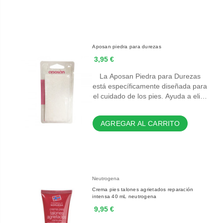
Aposan piedra para durezas
3,95 €
La Aposan Piedra para Durezas
está específicamente diseñada para
el cuidado de los pies. Ayuda a eli…
AGREGAR AL CARRITO
Neutrogena
Crema pies talones agrietados reparación
intensa 40 mL neutrogena
9,95 €