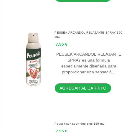
PEUSEK ARCANDOL RELAJANTE SPRAY 150
ML.
7,95 €
PEUSEK ARCANDOL RELAJANTE
SPRAY es una fórmula
especialmente diseñada para
proporcionar una sensació…
AGREGAR AL CARRITO
Peusek sek sport deo pies 150 mL
7,95 €