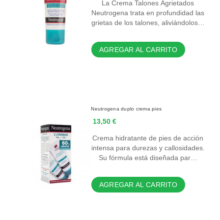
La Crema Talones Agrietados
Neutrogena trata en profundidad las
grietas de los talones, aliviándolos…
AGREGAR AL CARRITO
Neutrogena duplo crema pies
13,50 €
Crema hidratante de pies de acción
intensa para durezas y callosidades.
Su fórmula está diseñada par…
AGREGAR AL CARRITO