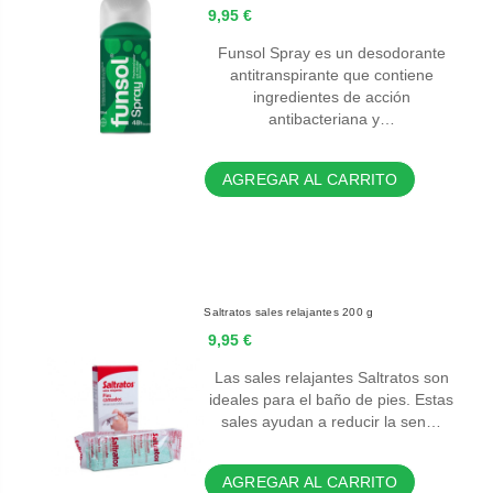
9,95 €
Funsol Spray es un desodorante
antitranspirante que contiene
ingredientes de acción
antibacteriana y…
AGREGAR AL CARRITO
Saltratos sales relajantes 200 g
9,95 €
Las sales relajantes Saltratos son
ideales para el baño de pies. Estas
sales ayudan a reducir la sen…
AGREGAR AL CARRITO