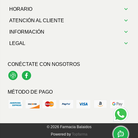
HORARIO
ATENCIÓN AL CLIENTE
INFORMACIÓN
LEGAL
CONÉCTATE CON NOSOTROS
Instagram
Facebook
MÉTODO DE PAGO
© 2026
Farmacia Balaidos
Powered by
Topfarma