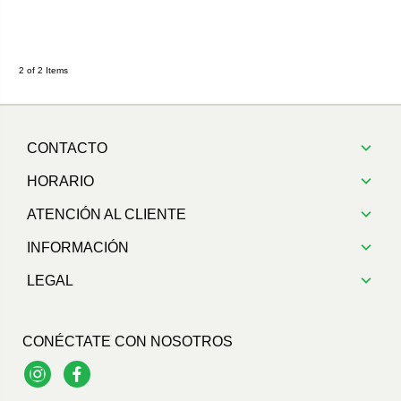
2 of 2 Items
CONTACTO
HORARIO
ATENCIÓN AL CLIENTE
INFORMACIÓN
LEGAL
CONÉCTATE CON NOSOTROS
Instagram
Facebook