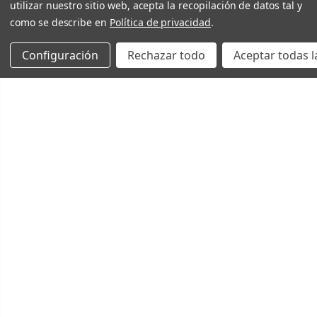
utilizar nuestro sitio web, acepta la recopilación de datos tal y
como se describe en
Política de privacidad
.
Configuración
Rechazar todo
Aceptar todas l