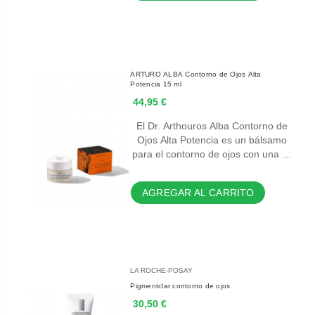
ARTURO ALBA Contorno de Ojos Alta
Potencia 15 ml
44,95 €
El Dr. Arthouros Alba Contorno de
Ojos Alta Potencia es un bálsamo
para el contorno de ojos con una …
AGREGAR AL CARRITO
LA ROCHE-POSAY
Pigmentclar contorno de ojos
30,50 €