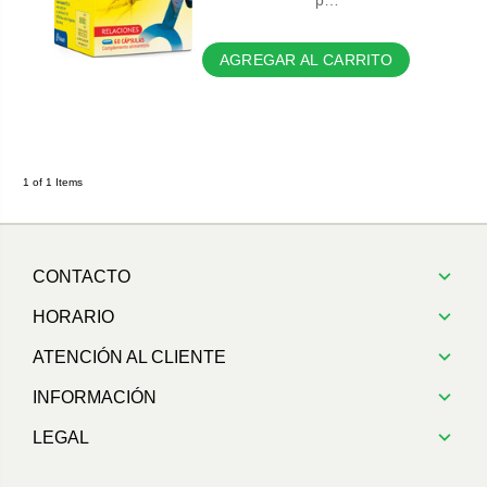
p…
AGREGAR AL CARRITO
1 of 1 Items
CONTACTO
HORARIO
ATENCIÓN AL CLIENTE
INFORMACIÓN
LEGAL