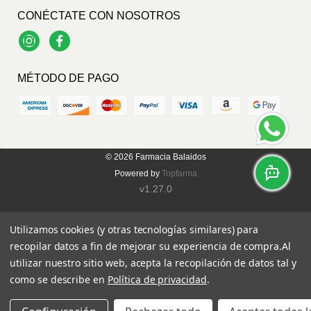
CONÉCTATE CON NOSOTROS
Instagram
Facebook
MÉTODO DE PAGO
© 2026
Farmacia Balaidos
Powered by
Topfarma
v1.27.0
Utilizamos cookies (y otras tecnologías similares) para
recopilar datos a fin de mejorar su experiencia de compra.
Al
utilizar nuestro sitio web, acepta la recopilación de datos tal y
como se describe en
Política de privacidad
.