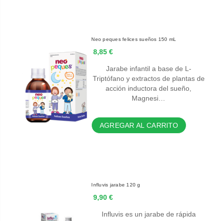
Neo peques felices sueños 150 mL
8,85 €
Jarabe infantil a base de L-
Triptófano y extractos de plantas de
acción inductora del sueño,
Magnesi…
AGREGAR AL CARRITO
Influvis jarabe 120 g
9,90 €
Influvis es un jarabe de rápida