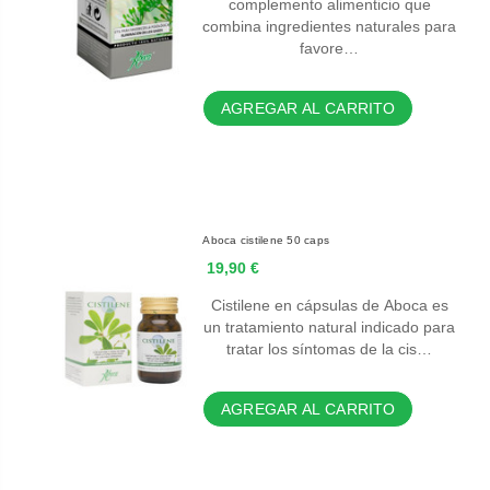
complemento alimenticio que
combina ingredientes naturales para
favore…
AGREGAR AL CARRITO
Aboca cistilene 50 caps
19,90 €
Cistilene en cápsulas de Aboca es
un tratamiento natural indicado para
tratar los síntomas de la cis…
AGREGAR AL CARRITO