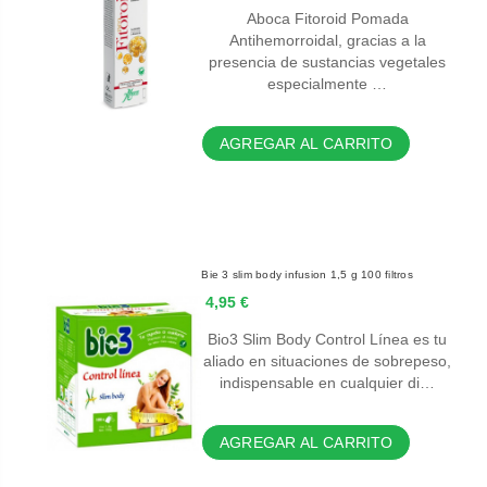
Aboca Fitoroid Pomada
Antihemorroidal, gracias a la
presencia de sustancias vegetales
especialmente …
AGREGAR AL CARRITO
Bie 3 slim body infusion 1,5 g 100 filtros
4,95 €
Bio3 Slim Body Control Línea es tu
aliado en situaciones de sobrepeso,
indispensable en cualquier di…
AGREGAR AL CARRITO