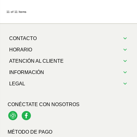
11 of 11 Items
CONTACTO
HORARIO
ATENCIÓN AL CLIENTE
INFORMACIÓN
LEGAL
CONÉCTATE CON NOSOTROS
Instagram
Facebook
MÉTODO DE PAGO