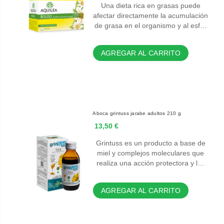
Una dieta rica en grasas puede
afectar directamente la acumulación
de grasa en el organismo y al esf…
AGREGAR AL CARRITO
Aboca grintuss jarabe adultos 210 g
13,50 €
Grintuss es un producto a base de
miel y complejos moleculares que
realiza una acción protectora y l…
AGREGAR AL CARRITO