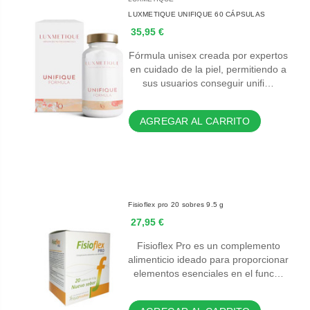
LUXMETIQUE UNIFIQUE 60 CÁPSULAS
35,95 €
Fórmula unisex creada por expertos
en cuidado de la piel, permitiendo a
sus usuarios conseguir unifi…
AGREGAR AL CARRITO
Fisioflex pro 20 sobres 9.5 g
27,95 €
Fisioflex Pro es un complemento
alimenticio ideado para proporcionar
elementos esenciales en el func…