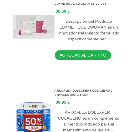
LUXMETIQUE BWOMAN 15 VIALES
38,50 €
Descripción del Producto
LUXMETIQUE BWOMAN es un
innovador tratamiento formulado
específicamente par…
AGREGAR AL CARRITO
ARKOFLEX DOLEXPERT COLAGENO 2
ENVASES 390 G PACK
36,95 €
ARKOFLEX DOLEXPERT
COLÁGENO es un complemento
alimenticio indicado para el
mantenimiento de las arti…