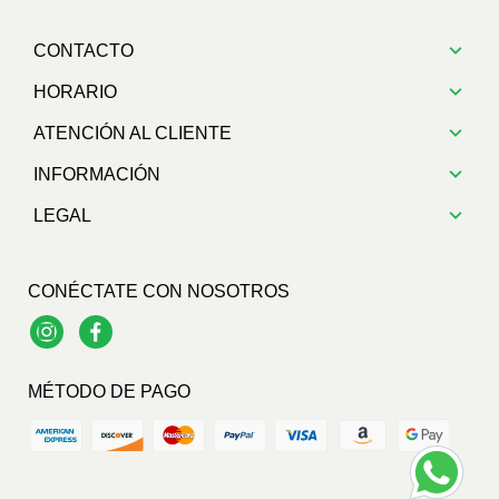
CONTACTO
HORARIO
ATENCIÓN AL CLIENTE
INFORMACIÓN
LEGAL
CONÉCTATE CON NOSOTROS
Instagram
Facebook
MÉTODO DE PAGO