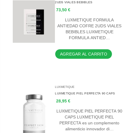
2UDS VIALES BEBIBLES
73,50 €
LUXMETIQUE FORMULA
ANTIEDAD COFRE 2UDS VIALES
BEBIBLES LUXMETIQUE
FORMULA ANTIED…
AGREGAR AL CARRITO
LUXMETIQUE
LUXMETIQUE PIEL PERFECTA 90 CAPS
28,95 €
LUXMETIQUE PIEL PERFECTA 90
CAPS LUXMETIQUE PIEL
PERFECTA es un complemento
alimenticio innovador di…