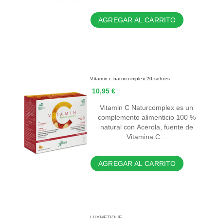
AGREGAR AL CARRITO
Vitamin c naturcomplex.20 sobres
10,95 €
Vitamin C Naturcomplex es un
complemento alimenticio 100 %
natural con Acerola, fuente de
Vitamina C…
AGREGAR AL CARRITO
LUXMETIQUE