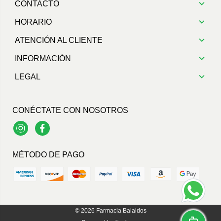
CONTACTO
HORARIO
ATENCIÓN AL CLIENTE
INFORMACIÓN
LEGAL
CONÉCTATE CON NOSOTROS
Instagram
Facebook
MÉTODO DE PAGO
© 2026
Farmacia Balaidos