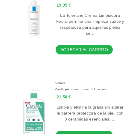
19,95 €
La Toleriane Crema Limpiadora
Facial permite una limpieza suave y
respetuosa para aquellas pieles
se…
AGREGAR AL CARRITO
Cerave
Gel limpiador espumoso 1 L cerave
21,50 €
Limpia y elimina la grasa sin alterar
la barrera protectora de la piel, con
3 ceramidas esenciales, …