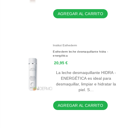
AGREGAR AL CARRITO
Institut Esthederm
Esthederm leche desmaquillante hidra -
energética
20,95 €
La leche desmaquillante HIDRA -
ENERGÉTICA es ideal para
desmaquillar, limpiar e hidratar la
piel. S…
AGREGAR AL CARRITO